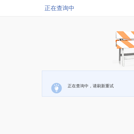
正在查询中
正在查询中，请刷新重试