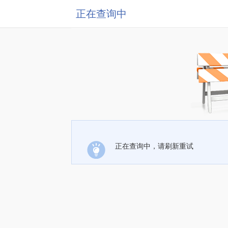
正在查询中
正在查询中，请刷新重试