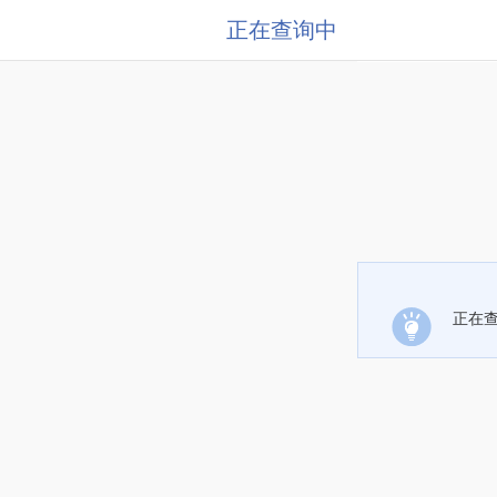
正在查询中
正在