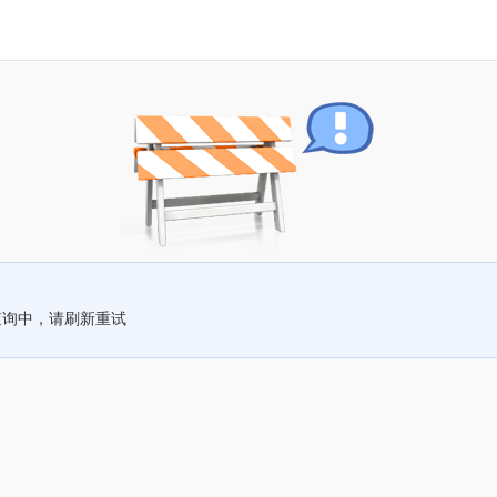
查询中，请刷新重试