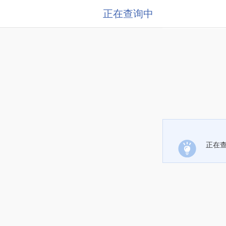
正在查询中
正在