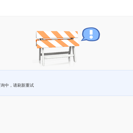
查询中，请刷新重试