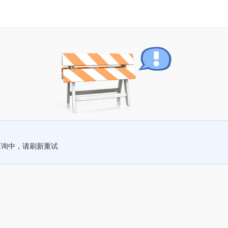
查询中，请刷新重试