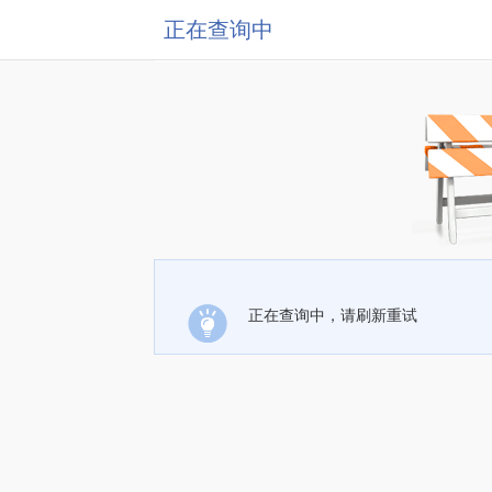
正在查询中
正在查询中，请刷新重试