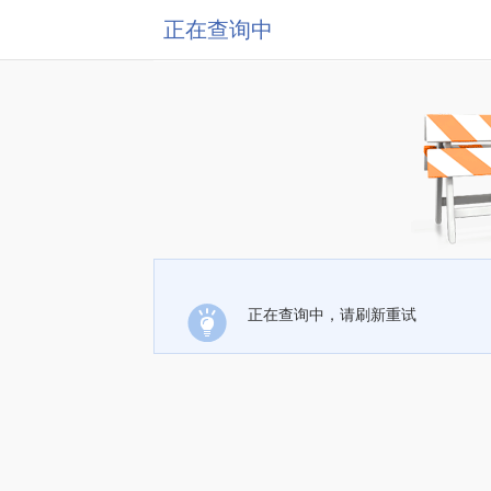
正在查询中
正在查询中，请刷新重试