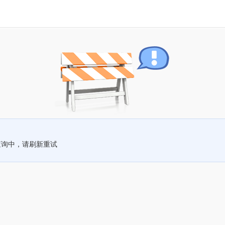
查询中，请刷新重试