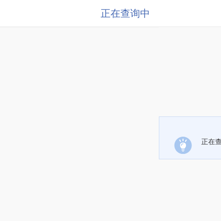
正在查询中
正在