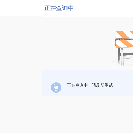
正在查询中
正在查询中，请刷新重试