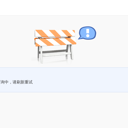
查询中，请刷新重试