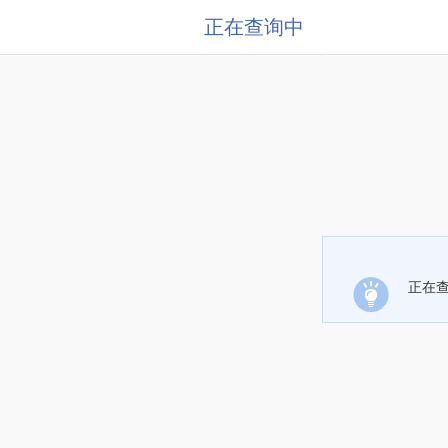
正在查询中
正在