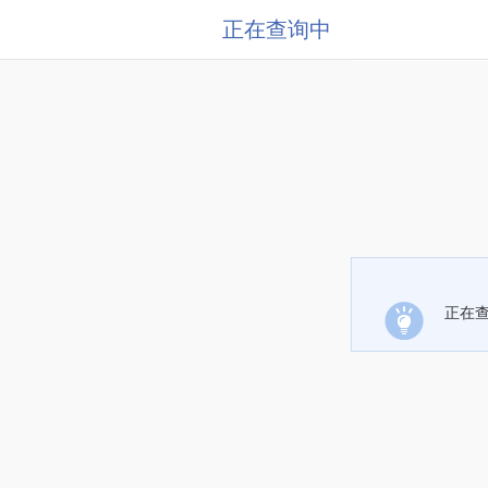
正在查询中
正在