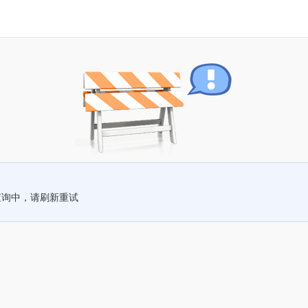
查询中，请刷新重试